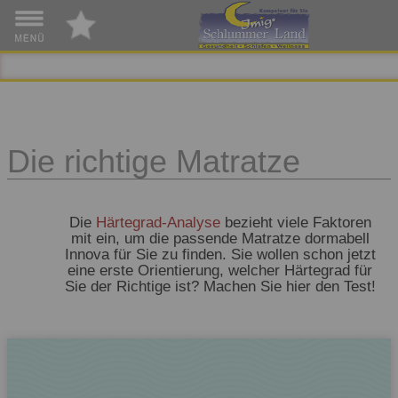
Die richtige Matratze
Die
Härtegrad-Analyse
bezieht viele Faktoren
mit ein, um die passende Matratze dormabell
Innova für Sie zu finden. Sie wollen schon jetzt
eine erste Orientierung, welcher Härtegrad für
Sie der Richtige ist? Machen Sie hier den Test!